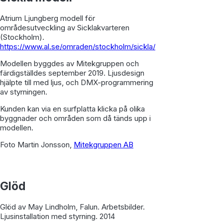
Atrium Ljungberg modell för
områdesutveckling av Sicklakvarteren
(Stockholm).
https://www.al.se/omraden/stockholm/sickla/
Modellen byggdes av Mitekgruppen och
färdigställdes september 2019. Ljusdesign
hjälpte till med ljus, och DMX-programmering
av styrningen.
Kunden kan via en surfplatta klicka på olika
byggnader och områden som då tänds upp i
modellen.
Foto Martin Jonsson,
Mitekgruppen AB
Glöd
Glöd av May Lindholm, Falun. Arbetsbilder.
Ljusinstallation med styrning. 2014