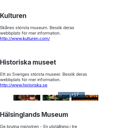
Kulturen
Skånes största museum. Besök deras
webbplats för mer information.
http://www.kulturen.com/
Historiska museet
Ett av Sveriges största museer. Besök deras
webbplats för mer information.
http://www.historiska.se
+
17
Hälsinglands Museum
De brutna mönstren - En utställning i tre