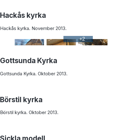
Hackås kyrka
Hackås kyrka. November 2013.
+
2
Gottsunda Kyrka
Gottsunda Kyrka. Oktober 2013.
Börstil kyrka
Börstil kyrka. Oktober 2013.
Sickla modell