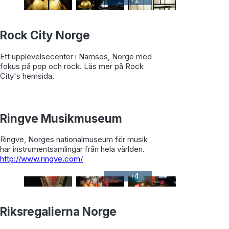
Rock City Norge
Ett upplevelsecenter i Namsos, Norge med
fokus på pop och rock. Läs mer på Rock
City's hemsida.
Ringve Musikmuseum
Ringve, Norges nationalmuseum för musik
har instrumentsamlingar från hela världen.
http://www.ringve.com/
+
4
Riksregalierna Norge