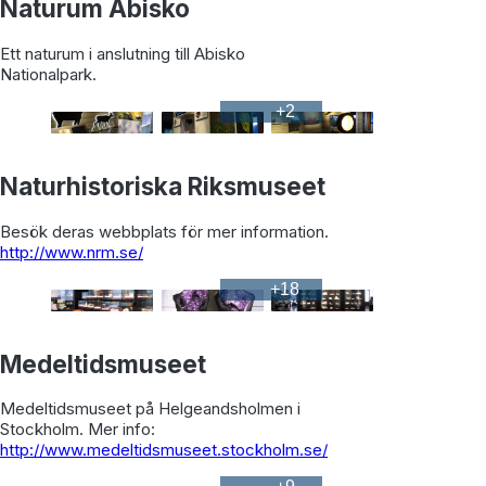
Naturum Abisko
Ett naturum i anslutning till Abisko
Nationalpark.
+
2
Naturhistoriska Riksmuseet
Besök deras webbplats för mer information.
http://www.nrm.se/
+
18
Medeltidsmuseet
Medeltidsmuseet på Helgeandsholmen i
Stockholm. Mer info:
http://www.medeltidsmuseet.stockholm.se/