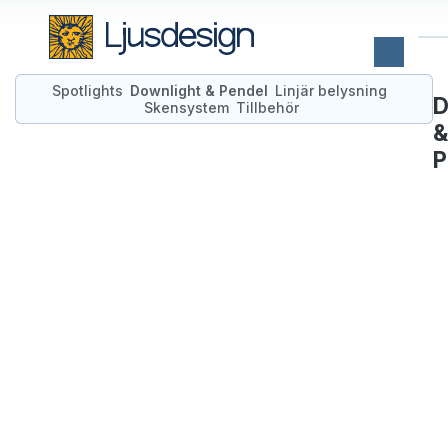
Spotlights
Downlight & Pendel
Linjär belysning
D
Skensystem
Tillbehör
&
P